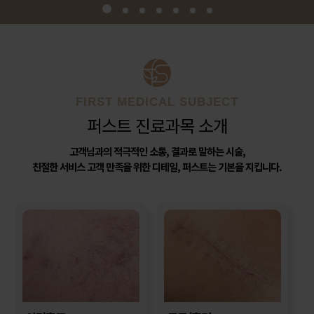
FIRST MEDICAL SUBJECT
퍼스트 진료과목 소개
고객님과의 적극적인 소통, 결과로 말하는 시술,
친절한 서비스 고객 만족을 위한 디테일, 퍼스트는 기본을 지킵니다.