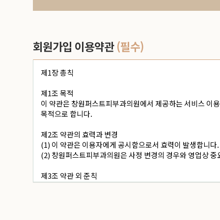
회원가입 이용약관
(필수)