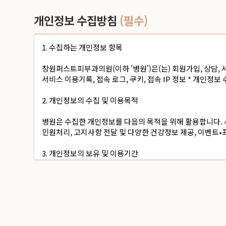
개인정보 수집방침
(필수)