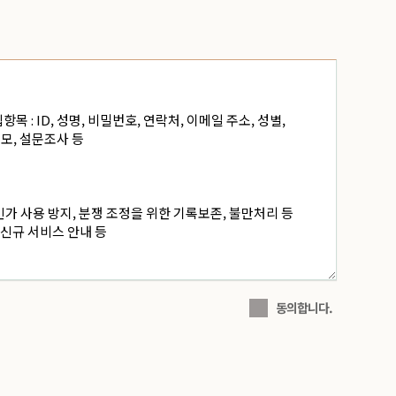
동의합니다.