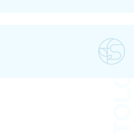
DERMATOLOG