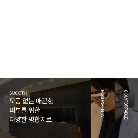
시크릿프락셀, 에어프락셀, 피코프락셀
FUNDAMENTAL
COMFORTABLE
SMOOTH
모공 없는 매끈한
피부를 위한
다양한 병합치료