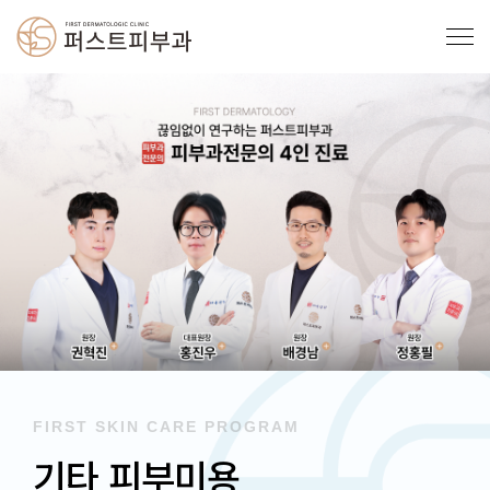
FIRST SKIN CARE PROGRAM
기타 피부미용