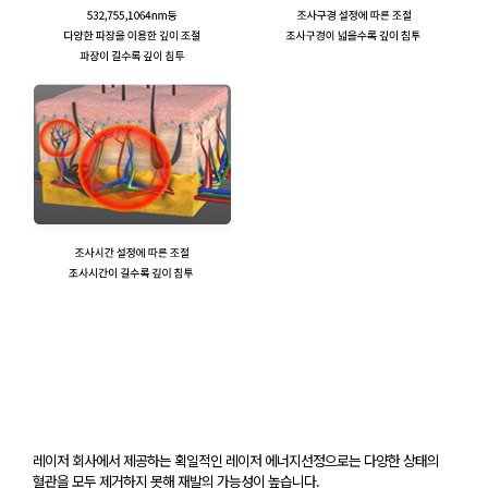
레이저 회사에서 제공하는 획일적인 레이저 에너지선정으로는 다양한 상태의
혈관을 모두 제거하지 못해 재발의 가능성이 높습니다.