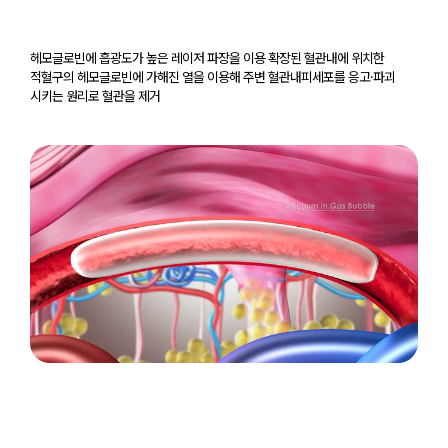
헤모글로빈에 흡광도가 높은 레이저 파장을 이용 확장된 혈관내에 위치한
적혈구의 헤모글로빈에 가해진 열을 이용해
주변 혈관내피세포를 응고·파괴
시키는 원리로 혈관을 제거