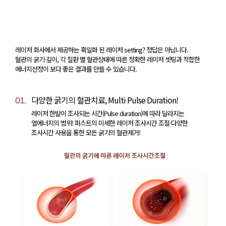
레이저 회사에서 제공하는 획일화 된 레이저 setting? 정답은 아닙니다.
혈관의 굵기·깊이, 각 질환 별 혈관상태에 따른 정확한 레이저 셋팅과 적합한
에너지선정이 보다 좋은 결과를 만들 수 있습니다.
다양한 굵기의 혈관치료, Multi Pulse Duration!
01.
레이저 한발이 조사되는 시간(Pulse duration)에 따라 달라지는
열에너지의 범위! 퍼스트의 미세한 레이저 조사시간 조절·다양한
조사시간 사용을 통한 모든 굵기의 혈관제거!