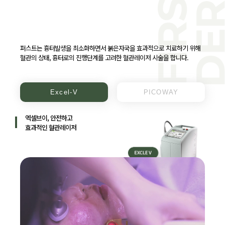
퍼스트는 흉터발생을 최소화하면서 붉은자국을 효과적으로 치료하기 위해
혈관의 상태, 흉터로의 진행단계를 고려한 혈관레이저 시술을 합니다.
Excel-V
PICOWAY
엑셀브이, 안전하고
효과적인 혈관레이저