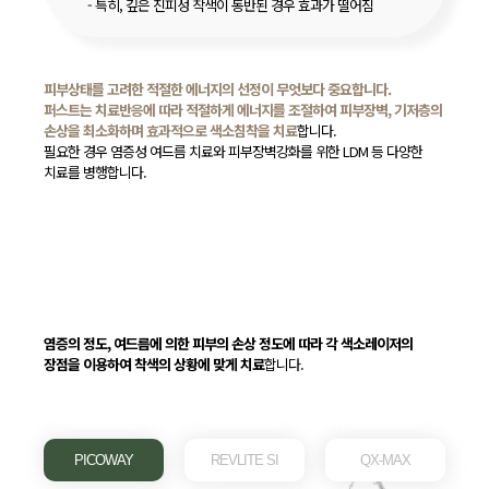
- 특히, 깊은 진피성 착색이 동반된 경우 효과가 떨어짐
피부상태를 고려한 적절한 에너지의 선정이 무엇보다 중요합니다.
퍼스트는 치료반응에 따라 적절하게 에너지를 조절하여 피부장벽, 기저층의
손상을 최소화하며 효과적으로 색소침착을 치료
합니다.
필요한 경우 염증성 여드름 치료와 피부장벽강화를 위한 LDM 등 다양한
치료를 병행합니다.
염증의 정도, 여드름에 의한 피부의 손상 정도에 따라 각 색소레이저의
장점을 이용하여 착색의 상황에 맞게 치료
합니다.
PICOWAY
REVLITE SI
QX-MAX