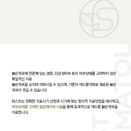
붉은자국에 잔존해 있는 염증, 민감성피부 등의 피부상태를 고려하지 않은
획일적인 치료
붉은자국을 오히려 악화시킬 수 있으며, 기존의 여드름악화로 새로운 붉은
자국이 생길 수 있습니다.
퍼스트는 정확한 치료시기 선정과 시기에 맞는 합리적 치료방법을 제시하고,
피부상태를 고려한 혈관레이저 시술
을 통해 효과적으로 여드름 붉은자국을
치료합니다.