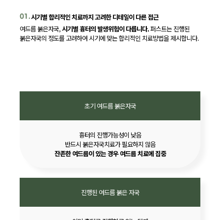
시기별 합리적인 치료까지 고려한 디테일이 다른 접근
01.
여드름 붉은자국,
시기별 흉터의 발생위험이 다릅니다.
퍼스트는 진행된
붉은자국의 정도를 고려하여 시기에 맞는 합리적인 치료방법을 제시합니다.
초기 여드름 붉은자국
흉터의 진행가능성이 낮음
반드시 붉은자국치료가 필요하지 않음
잔존한 여드름이 있는 경우 여드름 치료에 집중
진행된 여드름 붉은 자국