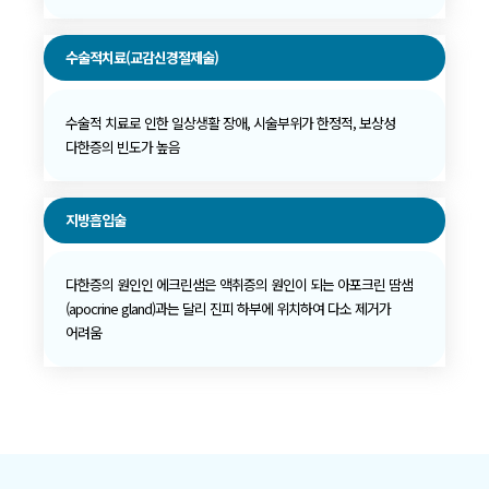
수술적치료(교감신경절제술)
수술적 치료로 인한 일상생활 장애, 시술부위가 한정적, 보상성
다한증의 빈도가 높음
지방흡입술
다한증의 원인인 에크린샘은 액취증의 원인이 되는 아포크린 땀샘
(apocrine gland)과는 달리 진피 하부에 위치하여 다소 제거가
어려움