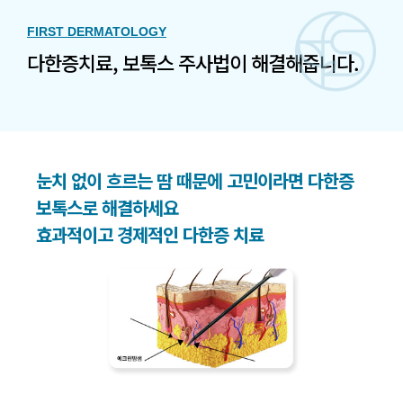
FIRST DERMATOLOGY
다한증치료, 보톡스 주사법이 해결해줍니다.
눈치 없이 흐르는 땀 때문에 고민이라면 다한증
보톡스로 해결하세요
효과적이고 경제적인 다한증 치료