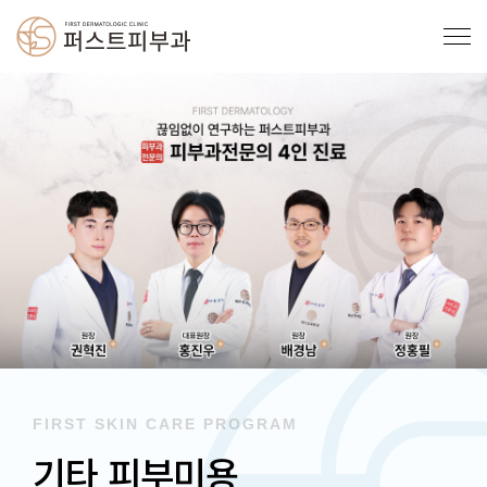
FIRST SKIN CARE PROGRAM
기타 피부미용