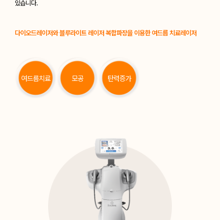
있습니다.
다이오드레이저와 블루라이트 레이저 복합파장을 이용한 여드름 치료레이저
여드름치료
모공
탄력증가