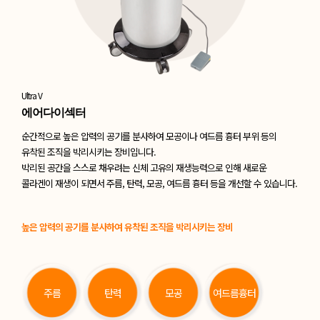
Ultra V
에어다이섹터
순간적으로 높은 압력의 공기를 분사하여 모공이나 여드름 흉터 부위 등의
유착된 조직을
박리시키는 장비입니다.
박리된 공간을 스스로 채우려는 신체 고유의 재생능력으로 인해
새로운
콜라겐이 재생이 되면서 주름, 탄력, 모공, 여드름 흉터 등을 개선할 수 있습니다.
높은 압력의 공기를 분사하여 유착된 조직을 박리시키는 장비
주름
탄력
모공
여드름흉터