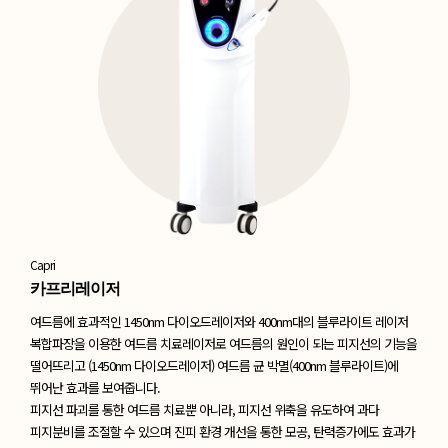
Capri
카프리레이저
여드름에 효과적인 1450nm 다이오드레이저와 400nm대의 블루라이트 레이저
복합파장을
이용한 여드름 치료레이저로 여드름의 원인이 되는 피지선의 기능을
떨어뜨리고
(1450nm 다이오드레이저) 여드름 균 박멸(400nm 블루라이트)에
뛰어난 효과를 보여줍니다.
피지선 파괴를 통한 여드름 치료뿐 아니라, 피지선 위축을 유도하여 과다
피지분비를
조절할 수 있으며 진피 환경 개선을 통한 모공, 탄력증가에도 효과가