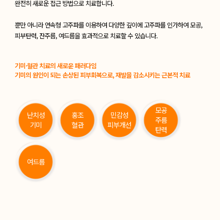
완전히 새로운 접근 방법으로 치료합니다.
뿐만 아니라 연속형 고주파를 이용하여 다양한 깊이에 고주파를 인가하여
모공,
피부탄력, 잔주름, 여드름을 효과적으로 치료할 수 있습니다.
기미·혈관 치료의 새로운 패러다임
기미의 원인이 되는 손상된 피부회복으로, 재발을 감소시키는 근본적 치료
모공
난치성
홍조
민감성
주름
기미
혈관
피부개선
탄력
여드름