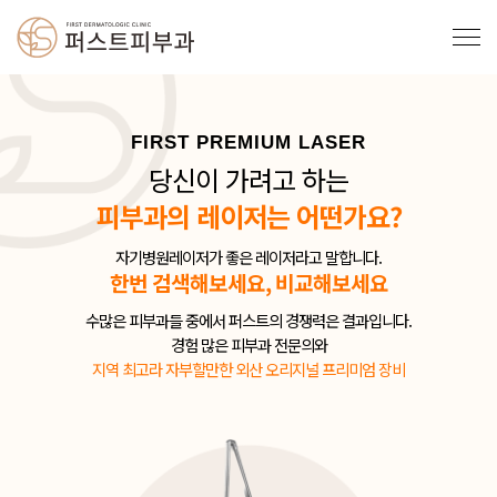
FIRST PREMIUM LASER
당신이 가려고 하는
피부과의 레이저는 어떤가요?
자기병원레이저가 좋은 레이저라고 말합니다.
한번 검색해보세요, 비교해보세요
수많은 피부과들 중에서 퍼스트의 경쟁력은 결과입니다.
경험 많은 피부과 전문의와
지역 최고라 자부할만한 외산 오리지널 프리미엄 장비