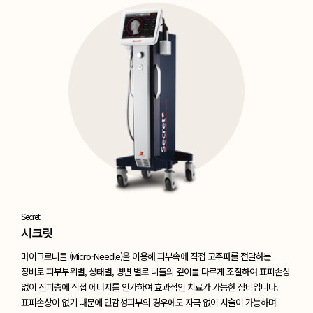
Secret
시크릿
마이크로니들 (Micro-Needle)을 이용해 피부속에 직접 고주파를 전달하는
장비로
피부부위별, 상태별, 병변 별로 니들의 깊이를 다르게 조절하여 표피손상
없이 진피층에
직접 에너지를 인가하여 효과적인 치료가 가능한 장비입니다.
표피손상이 없기 때문에
민감성피부의 경우에도 자극 없이 시술이 가능하며