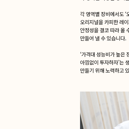
각 영역별 장비에서도 ‘
오리지널을 카피한 레이
안정성을 결코 따라 올 
만들어 낼 수 있습니다.
‘가격대 성능비가 높은 
아낌없이 투자하자’는 생
만들기 위해 노력하고 