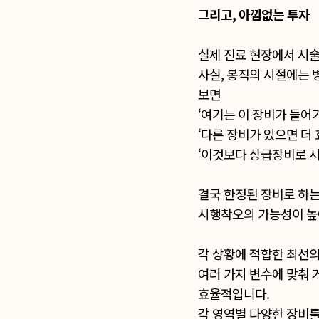
그리고, 아낌없는 투자
실제 진료 현장에서 시술
사실, 봉직의 시절에는
보면
‘여기는 이 장비가 들어
‘다른 장비가 있으면 더 
‘이것보다 상급장비로 시
결국 한정된 장비로 하는
시행착오의 가능성이 높
각 상황에 적합한 최선의
여러 가지 변수에 맞춰 
효율적입니다.
각 영역별 다양한 장비를