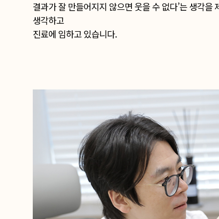
결과가 잘 만들어지지 않으면 웃을 수 없다’는 생각을
생각하고
진료에 임하고 있습니다.