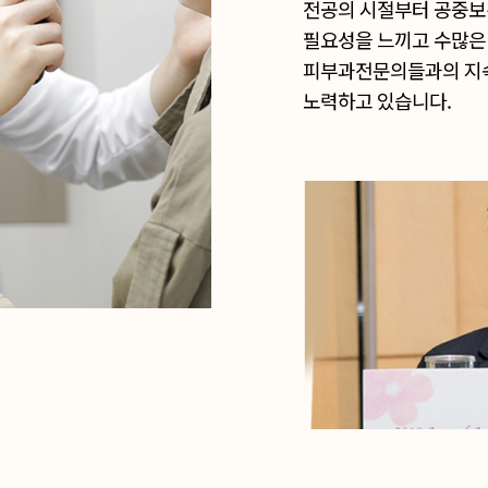
전공의 시절부터 공중보
필요성을 느끼고 수많은
피부과전문의들과의 지속
노력하고 있습니다.