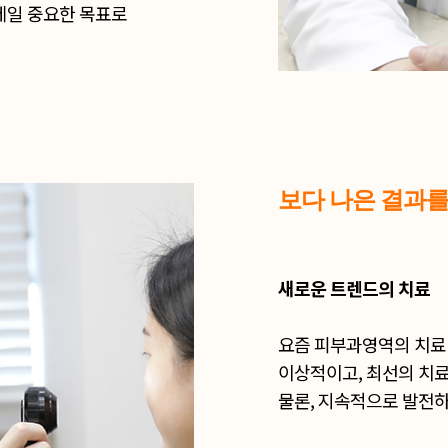
 제일 중요한 목표로
보다 나은 결과를
새로운 트렌드의 치료
요즘 피부과영역의 치료
이상적이고, 최선의 치
물론, 지속적으로 발전