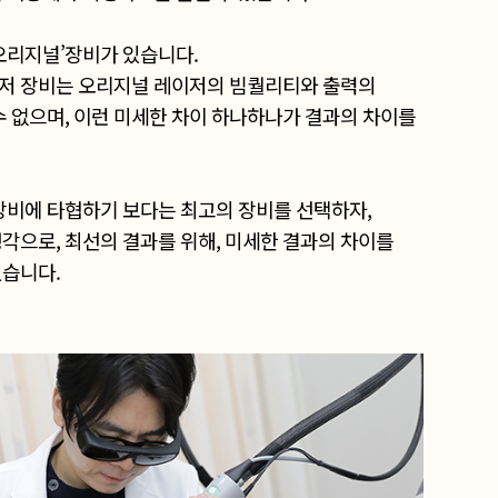
오리지널’장비가 있습니다.
저 장비는 오리지널 레이저의 빔퀄리티와 출력의
수 없으며, 이런 미세한 차이 하나하나가 결과의 차이를
장비에 타협하기 보다는 최고의 장비를 선택하자,
각으로, 최선의 결과를 위해, 미세한 결과의 차이를
있습니다.