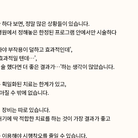
 하다 보면, 정말 많은 상황들이 있습니다.
 병원에서 정해놓은 한정된 프로그램 안에서만 시술하다
가야 부작용이 덜하고 효과적인데’,
효과적일 텐데…’,
술 했다면 더 좋은 결과가…’하는 생각이 많았습니다.
 획일화된 치료는 한계가 있고,
아질 수 밖에 없습니다.
 장비는 따로 있습니다.
거기에 딱 적합한 치료를 하는 것이 가장 결과가 좋고
 이용해야 시행착오를 줄일 수 있습니다.