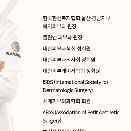
한국한센복지협회 울산·경남지부
복지피부과 원장
클린앤 피부과 원장
대한피부과학회 정회원
대한피부과의사회 정회원
대한피부레이저학회 정회원
ISDS (International Society for
Dermatologic Surgery)
세계피부외과학회 회원
APAS (Association of Petit Aesthetic
Surgery)