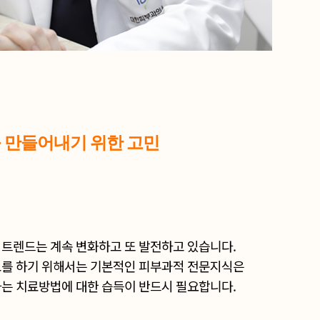
 만들어내기 위한 고민
 트렌드는 계속 변화하고 또 발전하고 있습니다.
료를 하기 위해서는 기본적인 피부과적 전문지식은
하는 치료방법에 대한 습득이 반드시 필요합니다.