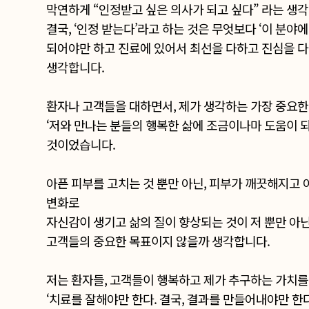
막연하게 “인정받고 싶은 의사가 되고 싶다” 라는 생
결국, ‘인정 받는다’라고 하는 것은 무엇보다 ‘이 분야
되어야만 하고 진료에 있어서 최선을 다하고 진심을 다
생각합니다.
환자나 고객들을 대하면서, 제가 생각하는 가장 중요한
‘저와 만나는 분들의 행복한 삶에 조금이나마 도움이 
것이었습니다.
아픈 피부를 고치는 것 뿐만 아닌, 피부가 깨끗해지고
변화로
자신감이 생기고 삶의 질이 향상되는 것이 저 뿐만 아
고객들의 중요한 목표이지 않을까 생각합니다.
저는 환자들, 고객들이 행복하고 제가 추구하는 가치를
‘치료를 잘해야만 한다. 결국, 결과를 만들어내야만 한다